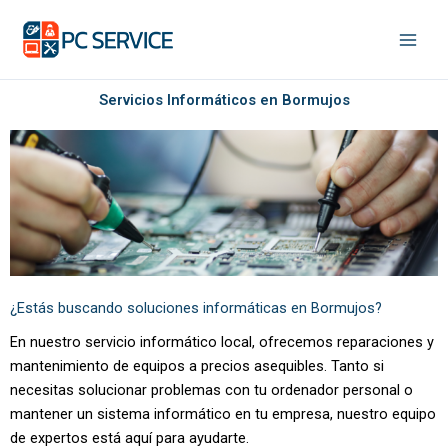
Ir
al
contenido
Servicios Informáticos en Bormujos
¿Estás buscando soluciones informáticas en Bormujos?
En nuestro servicio informático local, ofrecemos reparaciones y
mantenimiento de equipos a precios asequibles. Tanto si
necesitas solucionar problemas con tu ordenador personal o
mantener un sistema informático en tu empresa, nuestro equipo
de expertos está aquí para ayudarte.