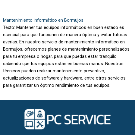
Mantenimiento informático en Bormujos
Texto: Mantener tus equipos informáticos en buen estado es
esencial para que funcionen de manera óptima y evitar futuras
averías. En nuestro servicio de mantenimiento informático en
Bormujos, ofrecemos planes de mantenimiento personalizados
para tu empresa o hogar, para que puedas estar tranquilo
sabiendo que tus equipos están en buenas manos. Nuestros
técnicos pueden realizar mantenimiento preventivo,
actualizaciones de software y hardware, entre otros servicios
para garantizar un óptimo rendimiento de tus equipos.