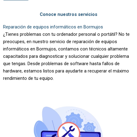
Conoce nuestros servicios
Reparación de equipos informáticos en Bormujos
¿Tienes problemas con tu ordenador personal o portátil? No te
preocupes, en nuestro servicio de reparación de equipos
informáticos en Bormujos, contamos con técnicos altamente
capacitados para diagnosticar y solucionar cualquier problema
que tengas. Desde problemas de software hasta fallos de
hardware, estamos listos para ayudarte a recuperar el máximo
rendimiento de tu equipo.