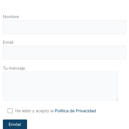
Nombre
Email
Tu mensaje
He leído y acepto la
Política de Privacidad