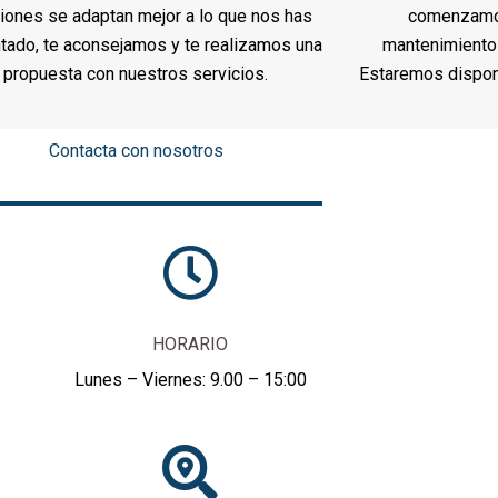
iones se adaptan mejor a lo que nos has
comenzamos 
ado, te aconsejamos y te realizamos una
mantenimiento 
propuesta con nuestros servicios.
Estaremos disponi
Contacta con nosotros
HORARIO
Lunes – Viernes: 9.00 – 15:00