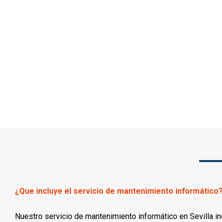
¿Que incluye el servicio de mantenimiento informático
Nuestro servicio de mantenimiento informático en Sevilla in