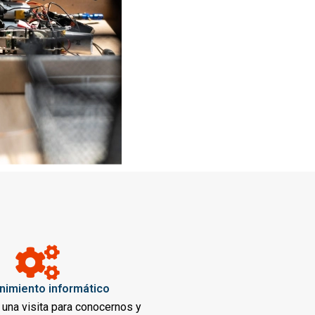
nimiento informático
una visita para conocernos y