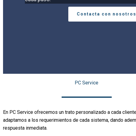
Contacta con nosotro
PC Service
En PC Service ofrecemos un trato personalizado a cada client
adaptamos a los requerimientos de cada sistema, dando ade
respuesta inmediata.