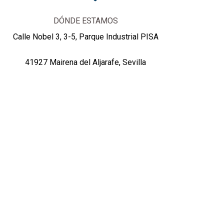
DÓNDE ESTAMOS
Calle Nobel 3, 3-5, Parque Industrial PISA
41927 Mairena del Aljarafe, Sevilla