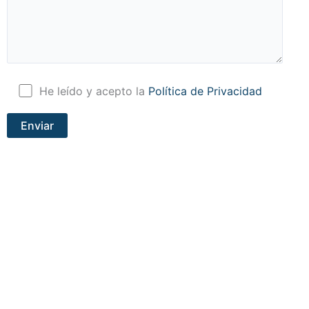
He leído y acepto la
Política de Privacidad