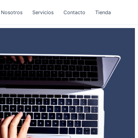
 Nosotros
Servicios
Contacto
Tienda