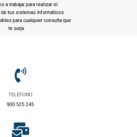
a trabajar para realizar el
de tus sistemas informáticos.
bles para cualquier consulta que
te surja.
TELÉFONO
900 525 245