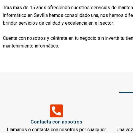
Tras más de 15 años ofreciendo nuestros servicios de mante
informático en Sevilla hemos consolidado una, nos hemos dife
brindar servicios de calidad y excelencia en el sector.
Cuenta con nosotros y céntrate en tu negocio sin invertir tu ti
mantenimiento informático.
Contacta con nosotros
Llámanos o contacta con nosotros por cualquier
Una ve