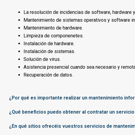
La resolución de incidencias de software, hardware y
Mantenimiento de sistemas operativos y software in
Mantenimiento de hardware.
Limpieza de componenetes.
Instalación de hardware.
Instalación de sistemas.
Solución de virus.
Asistencia presencial cuando sea necesario y remota
Recuperación de datos.
¿Por qué es importante realizar un mantenimiento inf
¿Qué beneficios puedo obtener al contratar un servici
¿En qué sitios ofrecéis vuestros servicios de mantenimi