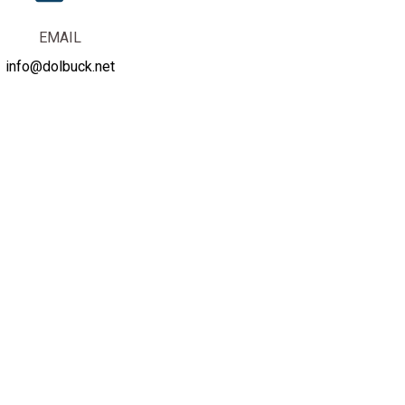
EMAIL
info@dolbuck.net