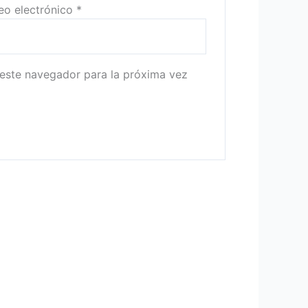
eo electrónico
*
este navegador para la próxima vez