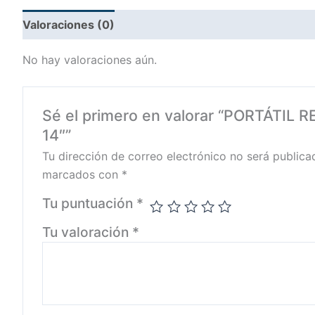
Valoraciones (0)
No hay valoraciones aún.
Sé el primero en valorar “PORTÁTI
14″”
Tu dirección de correo electrónico no será publica
marcados con
*
Tu puntuación
*
Tu valoración
*