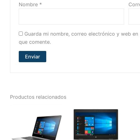
Nombre
*
Corr
Guarda mi nombre, correo electrónico y web en 
que comente.
Productos relacionados